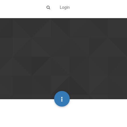
Login